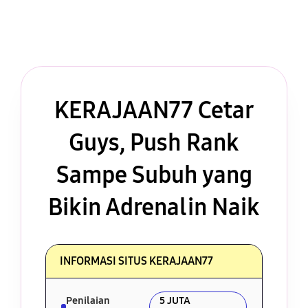
KERAJAAN77 Cetar
Guys, Push Rank
Sampe Subuh yang
Bikin Adrenalin Naik
INFORMASI SITUS KERAJAAN77
Penilaian
5 JUTA