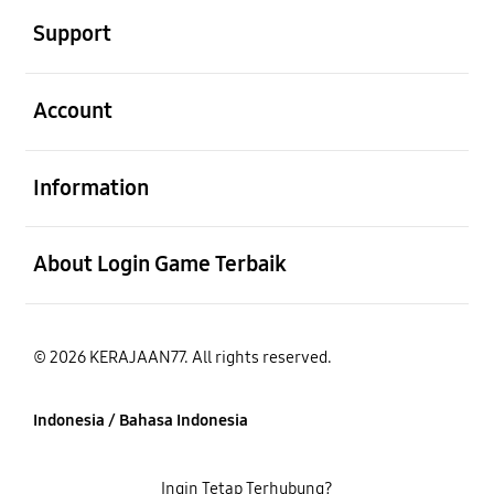
Support
Buka
Account
Buka
Information
Buka
About Login Game Terbaik
© 2026 KERAJAAN77. All rights reserved.
Indonesia / Bahasa Indonesia
Ingin Tetap Terhubung?