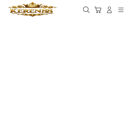
Skip
to
Cari
Troli
Login
Navigation
content