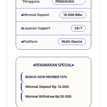
Pengguna
PENGGUNA
Minimal Deposit
10.000 Ribu
Layanan Support
24/7
Platform
Multi-Device
PENAWARAN SPESIAL
BONUS NEW MEMBER 10%
Minimal Deposit Rp. 10.000
Minimal Withdraw Rp 50.000