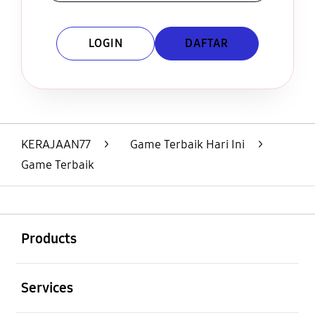
LOGIN
DAFTAR
Layer Popup Close
KERAJAAN77
>
Game Terbaik Hari Ini
>
Game Terbaik
Buka
Footer Navigation
Products
Buka
Services
Buka