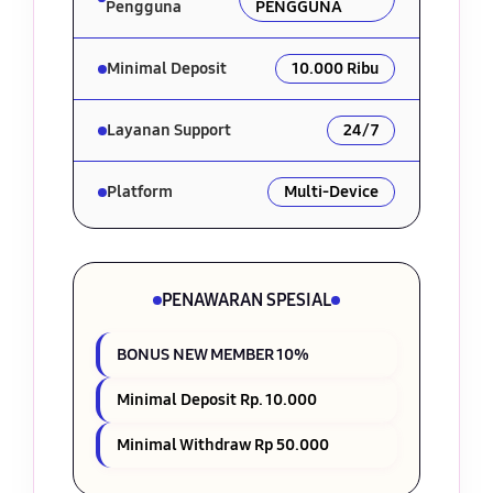
Pengguna
PENGGUNA
Minimal Deposit
10.000 Ribu
Layanan Support
24/7
Platform
Multi-Device
PENAWARAN SPESIAL
BONUS NEW MEMBER 10%
Minimal Deposit Rp. 10.000
Minimal Withdraw Rp 50.000