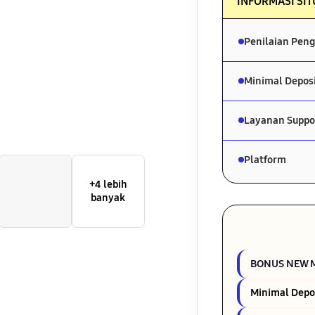
INFORMASI SI
Penilaian Pen
Minimal Depos
Layanan Suppo
Platform
+4 lebih
banyak
BONUS NEW 
Minimal Depos