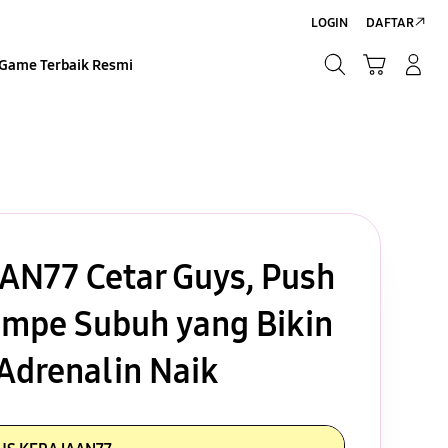
LOGIN
DAFTAR
Cari
Troli
Login/Sign-Up
Game Terbaik Resmi
Cari
N77 Cetar Guys, Push
mpe Subuh yang Bikin
Adrenalin Naik