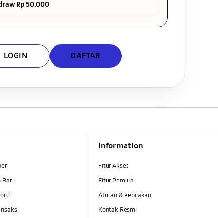
draw Rp 50.000
LOGIN
DAFTAR
Information
ber
Fitur Akses
n Baru
Fitur Pemula
ord
Aturan & Kebijakan
ansaksi
Kontak Resmi