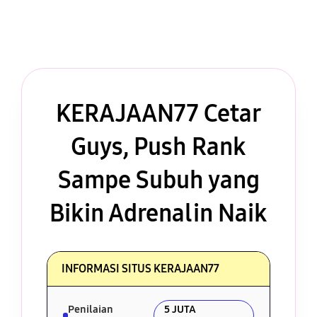
KERAJAAN77 Cetar
Guys, Push Rank
Sampe Subuh yang
Bikin Adrenalin Naik
INFORMASI SITUS KERAJAAN77
Penilaian
5 JUTA