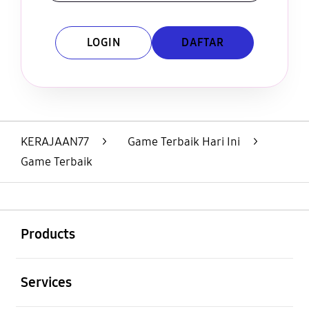
LOGIN
DAFTAR
Layer Popup Close
KERAJAAN77
>
Game Terbaik Hari Ini
>
Game Terbaik
Buka
Footer Navigation
Products
Buka
Services
Buka