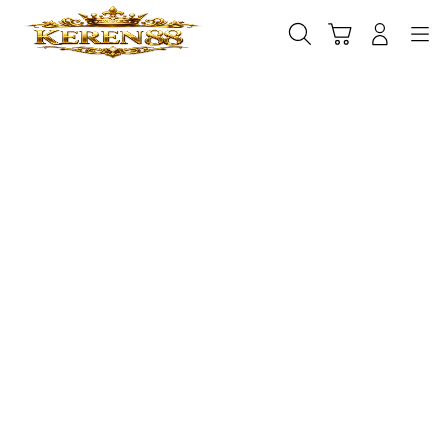
Skip
to
Cari
Troli
Login
Navigation
content