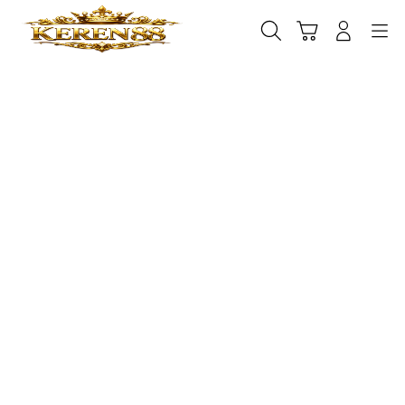
Skip
to
Cari
Troli
Login
Navigation
content