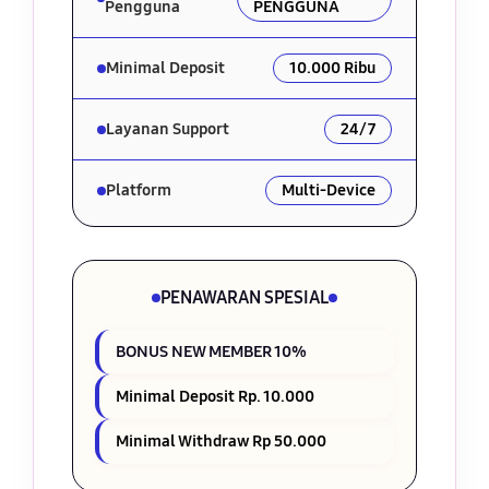
Pengguna
PENGGUNA
Minimal Deposit
10.000 Ribu
Layanan Support
24/7
Platform
Multi-Device
PENAWARAN SPESIAL
BONUS NEW MEMBER 10%
Minimal Deposit Rp. 10.000
Minimal Withdraw Rp 50.000