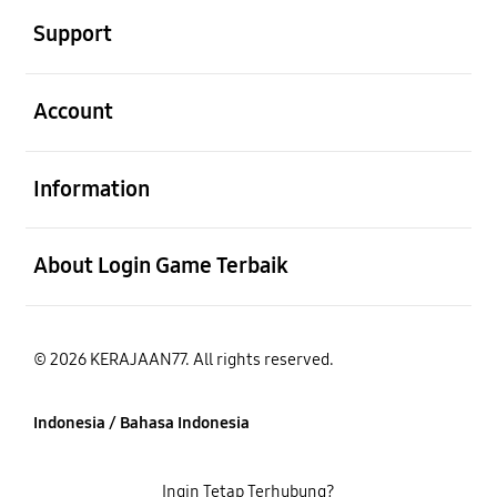
Support
Buka
Account
Buka
Information
Buka
About Login Game Terbaik
© 2026 KERAJAAN77. All rights reserved.
Indonesia / Bahasa Indonesia
Ingin Tetap Terhubung?