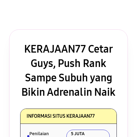
KERAJAAN77 Cetar
Guys, Push Rank
Sampe Subuh yang
Bikin Adrenalin Naik
INFORMASI SITUS KERAJAAN77
Penilaian
5 JUTA