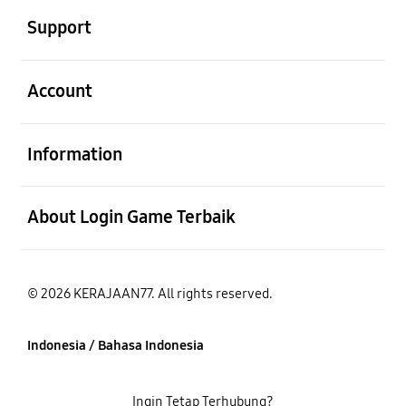
Support
Buka
Account
Buka
Information
Buka
About Login Game Terbaik
© 2026 KERAJAAN77. All rights reserved.
Indonesia / Bahasa Indonesia
Ingin Tetap Terhubung?