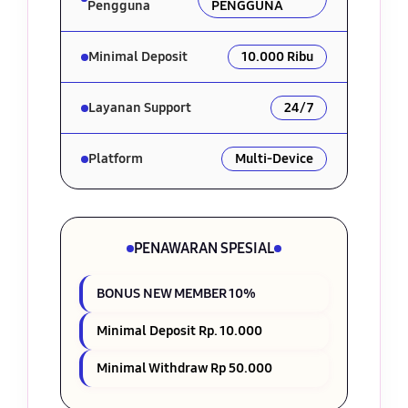
Pengguna
PENGGUNA
Minimal Deposit
10.000 Ribu
Layanan Support
24/7
Platform
Multi-Device
PENAWARAN SPESIAL
BONUS NEW MEMBER 10%
Minimal Deposit Rp. 10.000
Minimal Withdraw Rp 50.000