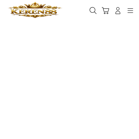
Skip
to
Cari
Troli
Login
Navigation
content