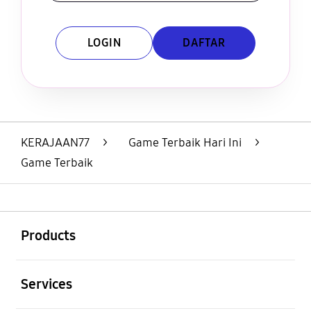
LOGIN
DAFTAR
Layer Popup Close
KERAJAAN77
>
Game Terbaik Hari Ini
>
Game Terbaik
Buka
Footer Navigation
Products
Buka
Services
Buka