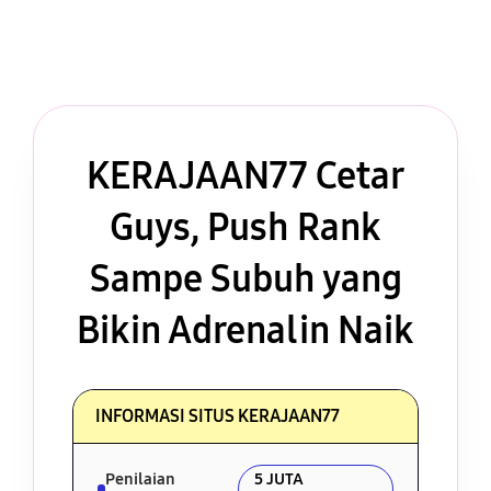
KERAJAAN77 Cetar
Guys, Push Rank
Sampe Subuh yang
Bikin Adrenalin Naik
INFORMASI SITUS KERAJAAN77
Penilaian
5 JUTA