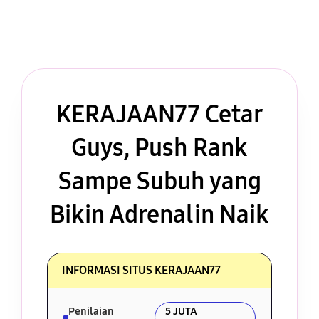
KERAJAAN77 Cetar
Guys, Push Rank
Sampe Subuh yang
Bikin Adrenalin Naik
INFORMASI SITUS KERAJAAN77
Penilaian
5 JUTA