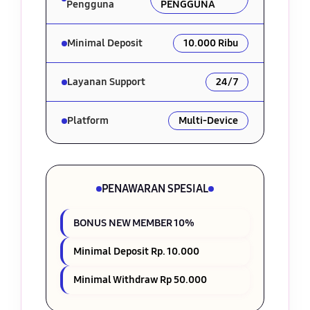
Pengguna
PENGGUNA
Minimal Deposit
10.000 Ribu
Layanan Support
24/7
Platform
Multi-Device
PENAWARAN SPESIAL
BONUS NEW MEMBER 10%
Minimal Deposit Rp. 10.000
Minimal Withdraw Rp 50.000