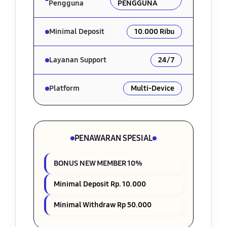
Pengguna
PENGGUNA
Minimal Deposit
10.000 Ribu
Layanan Support
24/7
Platform
Multi-Device
PENAWARAN SPESIAL
BONUS NEW MEMBER 10%
Minimal Deposit Rp. 10.000
Minimal Withdraw Rp 50.000