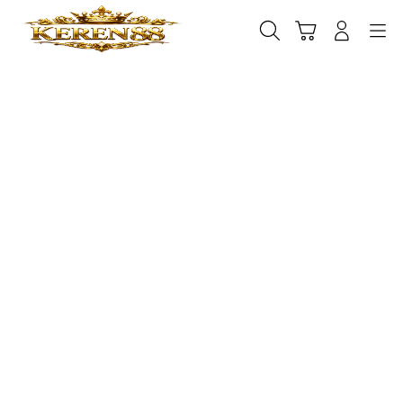
Skip
to
Cari
Troli
Login
Navigation
content