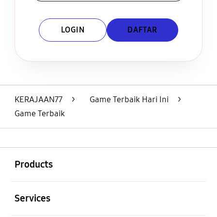
LOGIN
DAFTAR
Layer Popup Close
KERAJAAN77
>
Game Terbaik Hari Ini
>
Game Terbaik
Buka
Footer Navigation
Products
Buka
Services
Buka