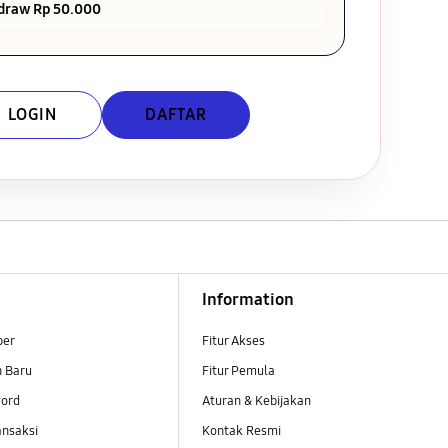
draw Rp 50.000
LOGIN
DAFTAR
Information
ber
Fitur Akses
n Baru
Fitur Pemula
ord
Aturan & Kebijakan
ansaksi
Kontak Resmi