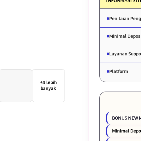
INFORMASI SI
Penilaian Pen
Minimal Depos
Layanan Suppo
Platform
+4 lebih
banyak
BONUS NEW 
Minimal Depos