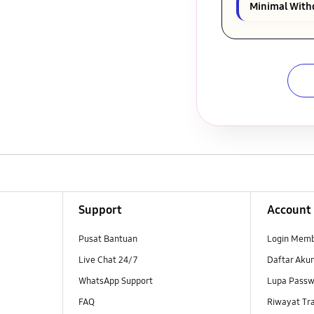
Minimal With
Support
Account
Pusat Bantuan
Login Mem
Live Chat 24/7
Daftar Aku
WhatsApp Support
Lupa Passw
FAQ
Riwayat Tr