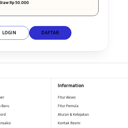
draw Rp 50.000
LOGIN
DAFTAR
Information
ber
Fitur Akses
n Baru
Fitur Pemula
ord
Aturan & Kebijakan
ansaksi
Kontak Resmi