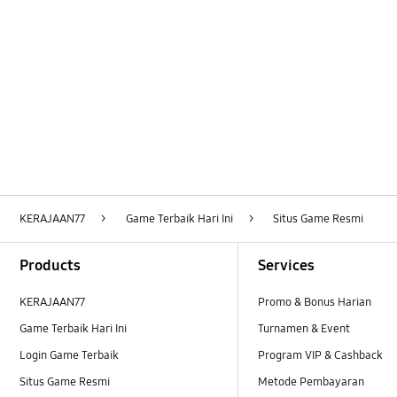
Layer Popup Close
KERAJAAN77
>
Game Terbaik Hari Ini
>
Situs Game Resmi
Footer Navigation
Products
Services
KERAJAAN77
Promo & Bonus Harian
Game Terbaik Hari Ini
Turnamen & Event
Login Game Terbaik
Program VIP & Cashback
Situs Game Resmi
Metode Pembayaran