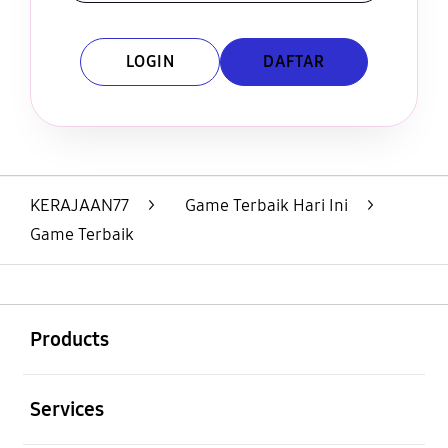
LOGIN
DAFTAR
Layer Popup Close
KERAJAAN77
>
Game Terbaik Hari Ini
>
Game Terbaik
Buka
Footer Navigation
Products
Buka
Services
Buka