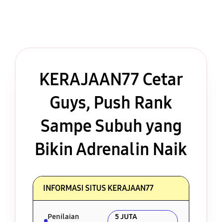
KERAJAAN77 Cetar
Guys, Push Rank
Sampe Subuh yang
Bikin Adrenalin Naik
INFORMASI SITUS KERAJAAN77
Penilaian
5 JUTA