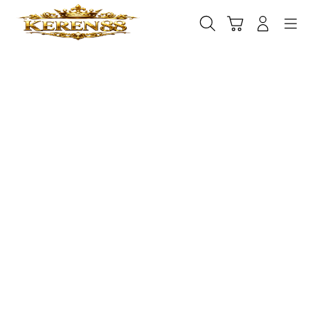
Skip
to
Cari
Troli
Login
Navigation
content