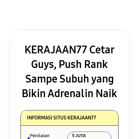
KERAJAAN77 Cetar
Guys, Push Rank
Sampe Subuh yang
Bikin Adrenalin Naik
INFORMASI SITUS KERAJAAN77
Penilaian
5 JUTA