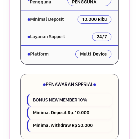
Pengguna
PENGGUNA
Minimal Deposit
10.000 Ribu
Layanan Support
24/7
Platform
Multi-Device
PENAWARAN SPESIAL
BONUS NEW MEMBER 10%
Minimal Deposit Rp. 10.000
Minimal Withdraw Rp 50.000