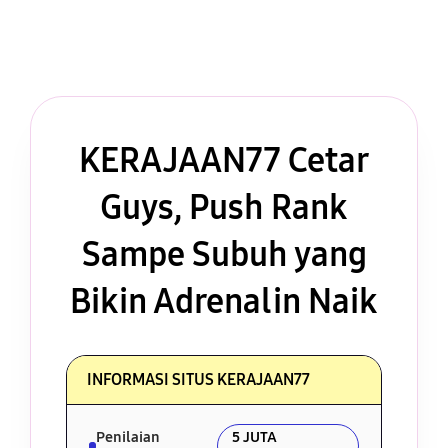
KERAJAAN77 Cetar
Guys, Push Rank
Sampe Subuh yang
Bikin Adrenalin Naik
INFORMASI SITUS KERAJAAN77
Penilaian
5 JUTA