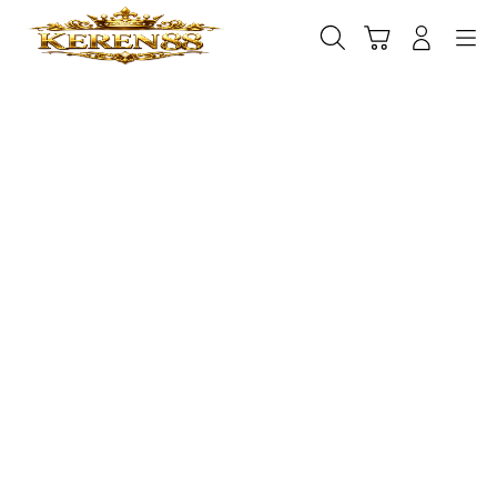
Skip
to
Cari
Troli
Login
Navigation
content