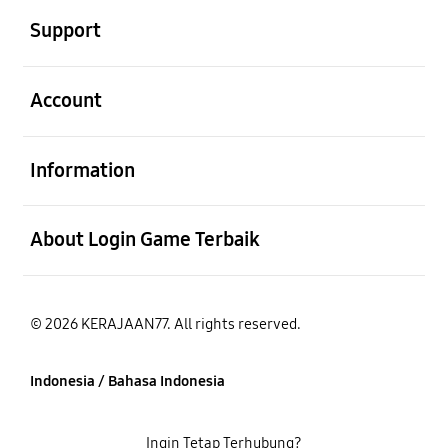
Support
Buka
Account
Buka
Information
Buka
About Login Game Terbaik
© 2026 KERAJAAN77. All rights reserved.
Indonesia / Bahasa Indonesia
Ingin Tetap Terhubung?