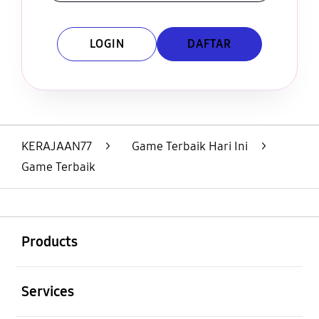
LOGIN
DAFTAR
Layer Popup Close
KERAJAAN77
>
Game Terbaik Hari Ini
>
Game Terbaik
Buka
Footer Navigation
Products
Buka
Services
Buka