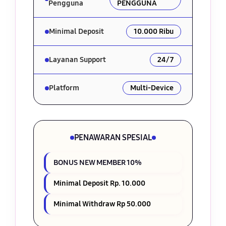
Pengguna
PENGGUNA
Minimal Deposit
10.000 Ribu
Layanan Support
24/7
Platform
Multi-Device
PENAWARAN SPESIAL
BONUS NEW MEMBER 10%
Minimal Deposit Rp. 10.000
Minimal Withdraw Rp 50.000