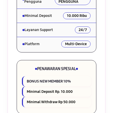
Pengguna
PENGGUNA
Minimal Deposit
10.000 Ribu
Layanan Support
24/7
Platform
Multi-Device
PENAWARAN SPESIAL
BONUS NEW MEMBER 10%
Minimal Deposit Rp. 10.000
Minimal Withdraw Rp 50.000