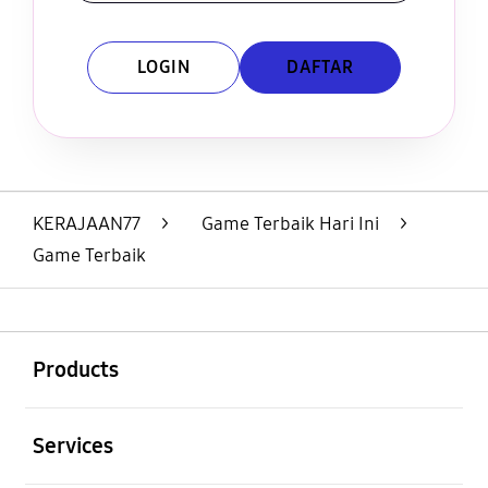
LOGIN
DAFTAR
Layer Popup Close
KERAJAAN77
>
Game Terbaik Hari Ini
>
Game Terbaik
Buka
Footer Navigation
Products
Buka
Services
Buka