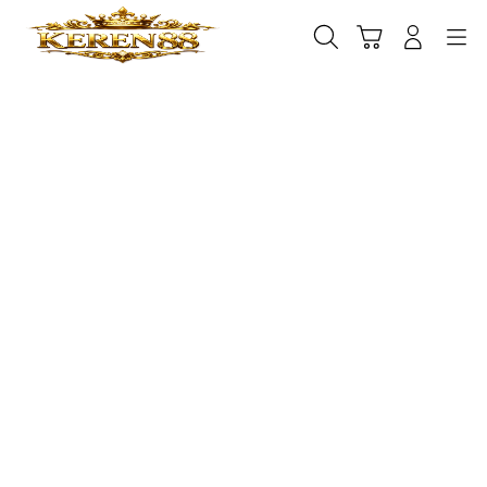
Skip
to
Cari
Troli
Login
Navigation
content