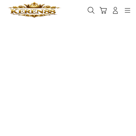
Skip
to
Cari
Troli
Login
Navigation
content