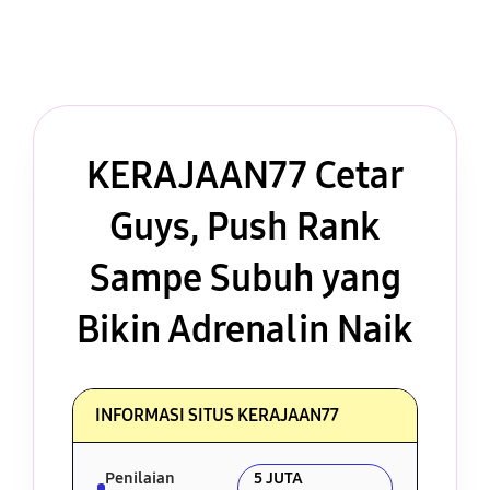
KERAJAAN77 Cetar
Guys, Push Rank
Sampe Subuh yang
Bikin Adrenalin Naik
INFORMASI SITUS KERAJAAN77
Penilaian
5 JUTA