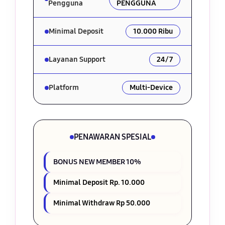
Pengguna
PENGGUNA
Minimal Deposit
10.000 Ribu
Layanan Support
24/7
Platform
Multi-Device
PENAWARAN SPESIAL
BONUS NEW MEMBER 10%
Minimal Deposit Rp. 10.000
Minimal Withdraw Rp 50.000