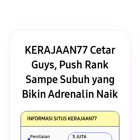
KERAJAAN77 Cetar
Guys, Push Rank
Sampe Subuh yang
Bikin Adrenalin Naik
INFORMASI SITUS KERAJAAN77
Penilaian
5 JUTA