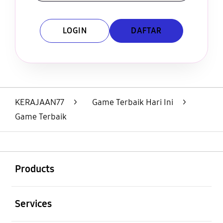
LOGIN
DAFTAR
Layer Popup Close
KERAJAAN77
>
Game Terbaik Hari Ini
>
Game Terbaik
Buka
Footer Navigation
Products
Buka
Services
Buka