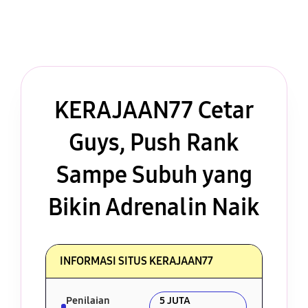
KERAJAAN77 Cetar
Guys, Push Rank
Sampe Subuh yang
Bikin Adrenalin Naik
INFORMASI SITUS KERAJAAN77
Penilaian
5 JUTA