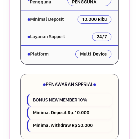
Pengguna
PENGGUNA
Minimal Deposit
10.000 Ribu
Layanan Support
24/7
Platform
Multi-Device
PENAWARAN SPESIAL
BONUS NEW MEMBER 10%
Minimal Deposit Rp. 10.000
Minimal Withdraw Rp 50.000