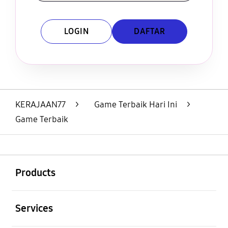
LOGIN
DAFTAR
Layer Popup Close
KERAJAAN77
>
Game Terbaik Hari Ini
>
Game Terbaik
Buka
Footer Navigation
Products
Buka
Services
Buka