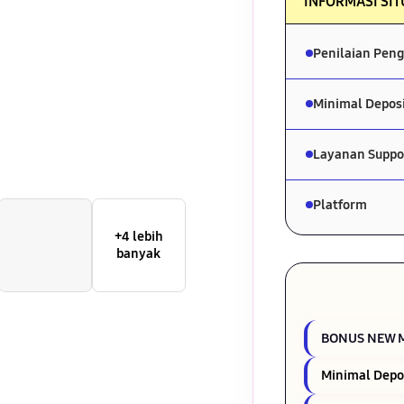
INFORMASI SI
Penilaian Pen
Minimal Depos
Layanan Suppo
Platform
+4 lebih
banyak
BONUS NEW 
Minimal Depos