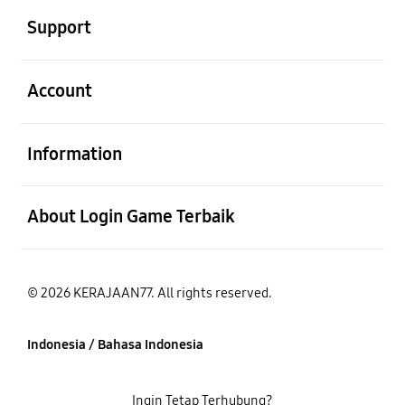
Support
Buka
Account
Buka
Information
Buka
About Login Game Terbaik
© 2026 KERAJAAN77. All rights reserved.
Indonesia / Bahasa Indonesia
Ingin Tetap Terhubung?