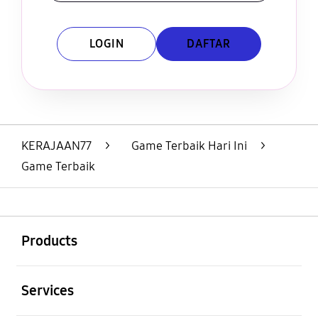
LOGIN
DAFTAR
Layer Popup Close
KERAJAAN77
>
Game Terbaik Hari Ini
>
Game Terbaik
Buka
Footer Navigation
Products
Buka
Services
Buka