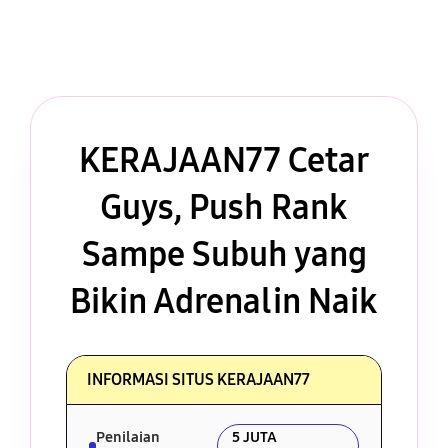
KERAJAAN77 Cetar
Guys, Push Rank
Sampe Subuh yang
Bikin Adrenalin Naik
INFORMASI SITUS KERAJAAN77
Penilaian
5 JUTA