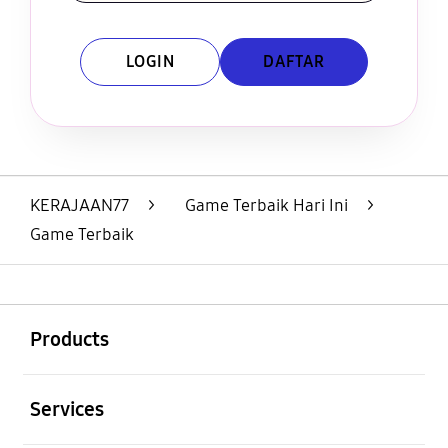
LOGIN
DAFTAR
Layer Popup Close
KERAJAAN77
>
Game Terbaik Hari Ini
>
Game Terbaik
Buka
Footer Navigation
Products
Buka
Services
Buka