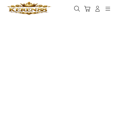
Skip
to
Cari
Troli
Login
Navigation
content